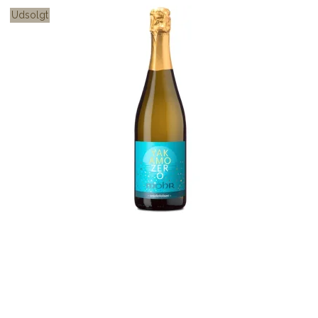
Udsolgt