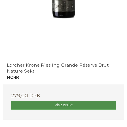
Lorcher Krone Riesling Grande Réserve Brut
Nature Sekt
MOHR
279,00 DKK
Vis produkt