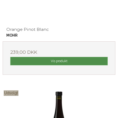
Orange Pinot Blanc
MOHR
239,00 DKK
Vis produkt
Udsolgt