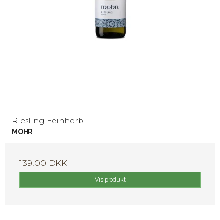
Riesling Feinherb
MOHR
139,00 DKK
Vis produkt