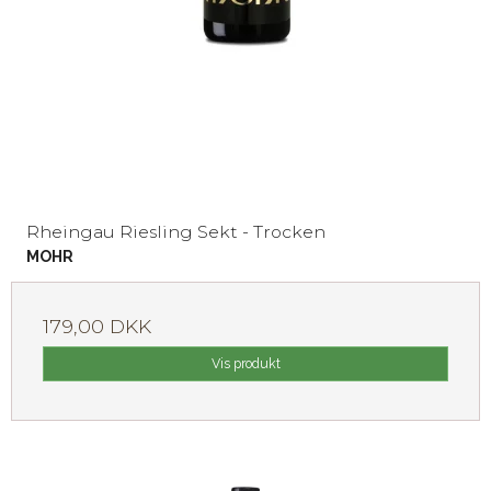
Rheingau Riesling Sekt - Trocken
MOHR
179,00 DKK
Vis produkt