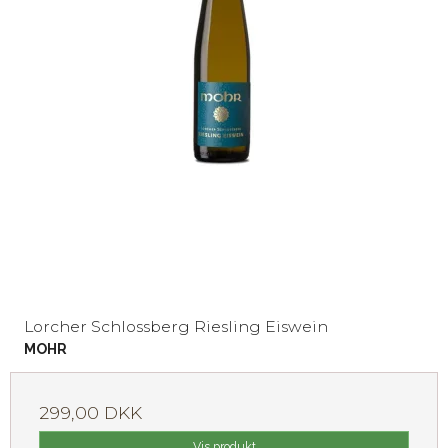
Lorcher Schlossberg Riesling Eiswein
MOHR
299,00 DKK
Vis produkt