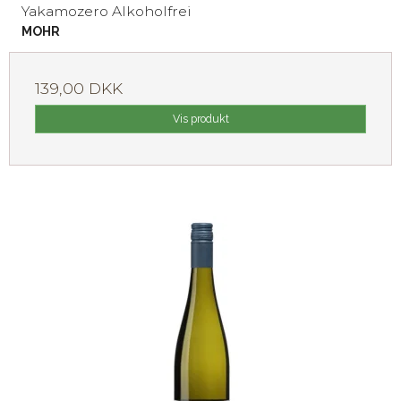
Yakamozero Alkoholfrei
MOHR
139,00 DKK
Vis produkt