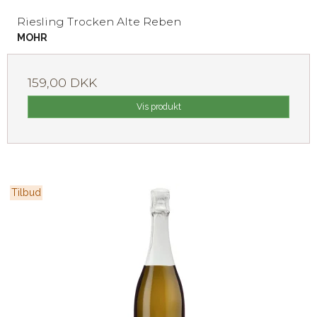
Riesling Trocken Alte Reben
MOHR
159,00 DKK
Vis produkt
Tilbud