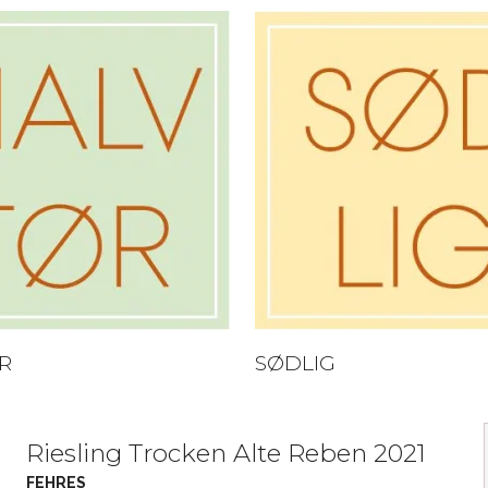
R
SØDLIG
Riesling Trocken Alte Reben 2021
FEHRES