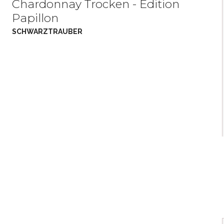
Chardonnay Trocken - Edition
Papillon
SCHWARZTRAUBER