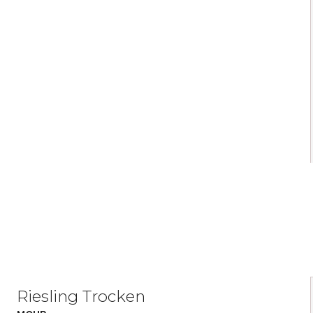
Riesling Trocken