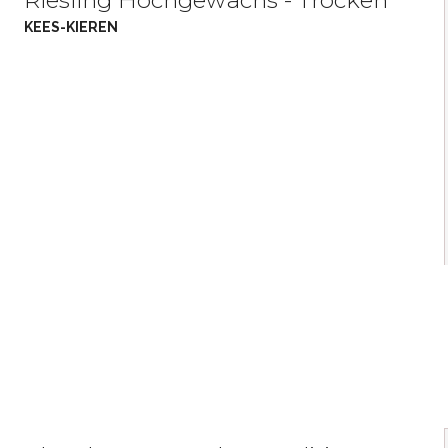
KEES-KIEREN