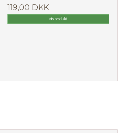
119,00 DKK
Vis produkt