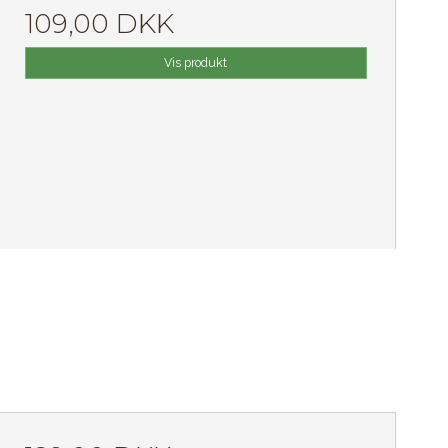
109,00 DKK
Vis produkt