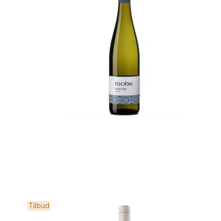
Tilbud