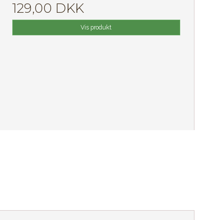
129,00 DKK
Vis produkt