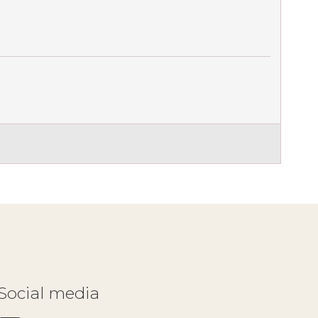
Social media