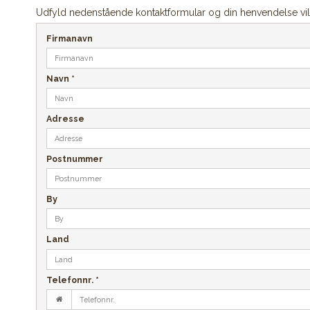
Udfyld nedenstående kontaktformular og din henvendelse vil 
Firmanavn
Navn
*
Adresse
Postnummer
By
Land
Telefonnr.
*