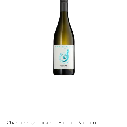
Chardonnay Trocken - Edition Papillon