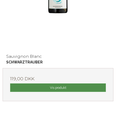
Sauvignon Blanc
SCHWARZTRAUBER
119,00 DKK
Vis produkt