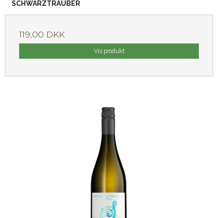
SCHWARZTRAUBER
119,00 DKK
Vis produkt