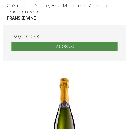
Crémant d´Alsace, Brut Millésimé, Methode
Traditionnelle
FRANSKE VINE
139,00 DKK
Vis produkt