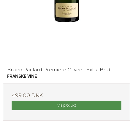
Bruno Paillard Premiere Cuvee - Extra Brut
FRANSKE VINE
499,00 DKK
Vis produkt