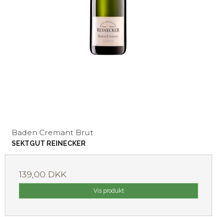
Baden Cremant Brut
SEKTGUT REINECKER
139,00 DKK
Vis produkt