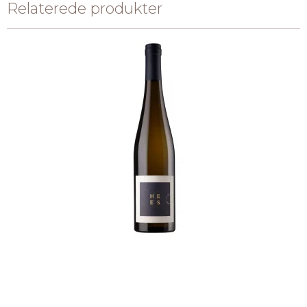
Relaterede produkter