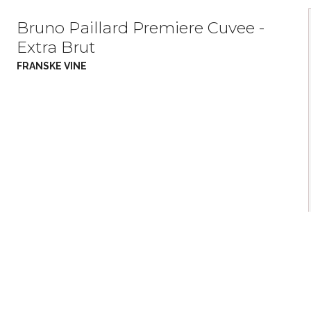
Bruno Paillard Premiere Cuvee -
Extra Brut
FRANSKE VINE