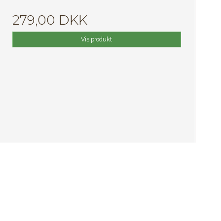
279,00 DKK
Vis produkt