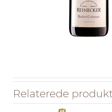
Relaterede produk