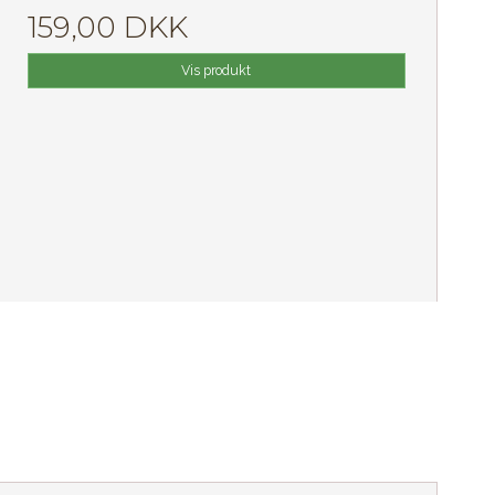
159,00 DKK
Vis produkt