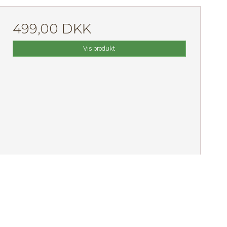
499,00 DKK
Vis produkt