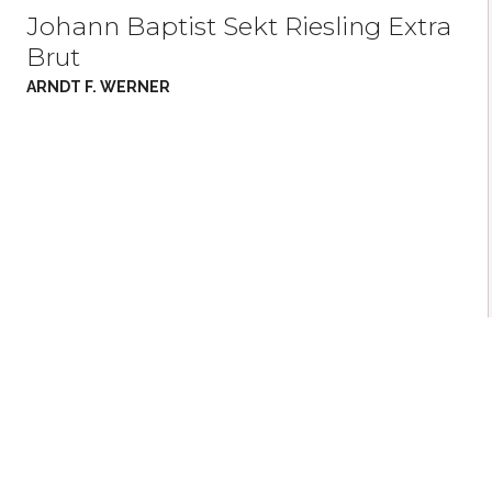
Johann Baptist Sekt Riesling Extra
Brut
ARNDT F. WERNER