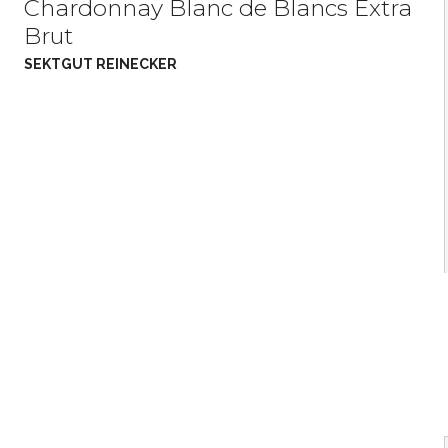
Chardonnay Blanc de Blancs Extra
Brut
SEKTGUT REINECKER