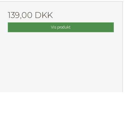
139,00 DKK
Vis produkt