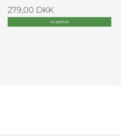
279,00 DKK
Vis produkt