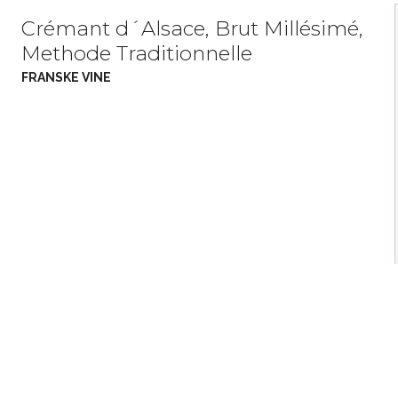
Crémant d´Alsace, Brut Millésimé,
Methode Traditionnelle
FRANSKE VINE