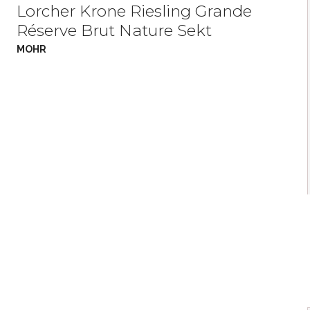
Lorcher Krone Riesling Grande
Réserve Brut Nature Sekt
MOHR