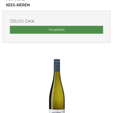
KEES-KIEREN
139,00 DKK
Vis produkt