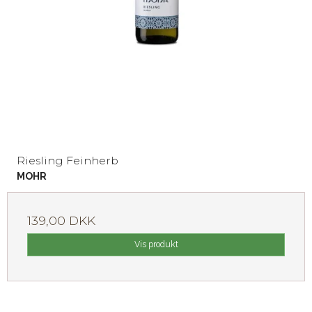
Riesling Feinherb
MOHR
139,00 DKK
Vis produkt