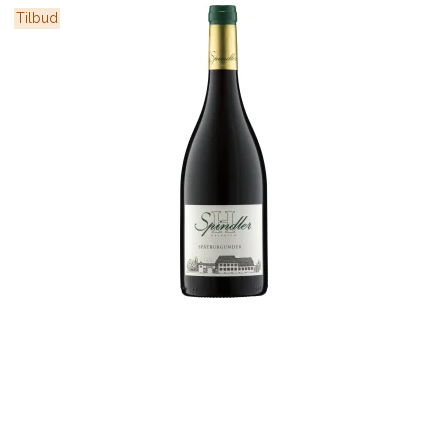
Tilbud