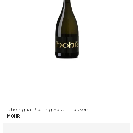
Rheingau Riesling Sekt - Trocken
MOHR