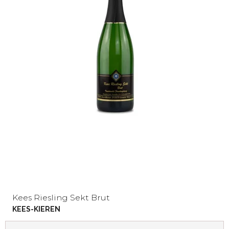
Kees Riesling Sekt Brut
KEES-KIEREN