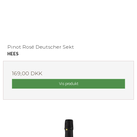
Pinot Rosé Deutscher Sekt
HEES
169,00 DKK
Vis produkt