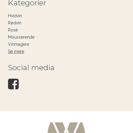
Kategorier
Hvidvin
Rødvin
Rosé
Mousserende
Vinmagere
Se mere
Social media