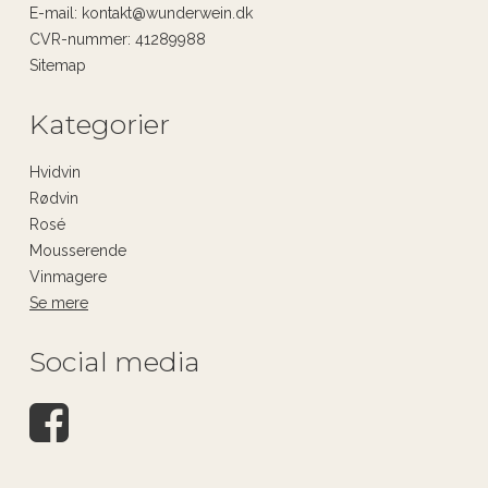
E-mail
:
kontakt@wunderwein.dk
CVR-nummer
:
41289988
Sitemap
Kategorier
Hvidvin
Rødvin
Rosé
Mousserende
Vinmagere
Se mere
Social media