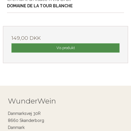
DOMAINE DE LA TOUR BLANCHE
149,00 DKK
Vis produkt
WunderWein
Danmarksvej 30R
8660 Skanderborg
Danmark